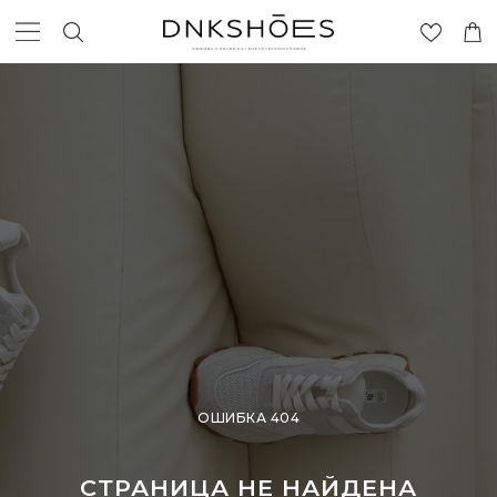
ОШИБКА 404
СТРАНИЦА НЕ НАЙДЕНА