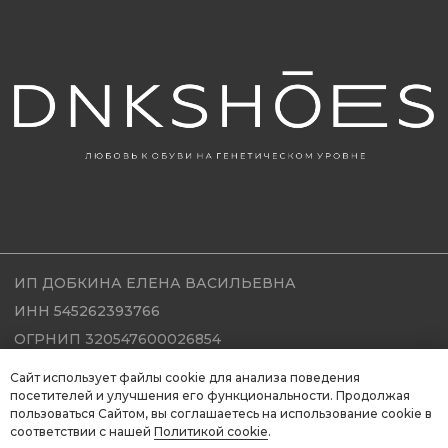
Сайт использует файлы cookie для анализа поведения
посетителей и улучшения его функциональности. Продолжая
пользоваться Сайтом, вы соглашаетесь на использование cookie в
соответствии с нашей
Политикой cookie
.