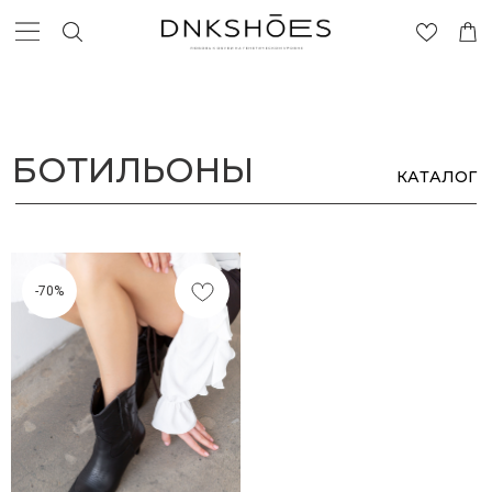
БОТИЛЬОНЫ
КАТАЛОГ
-70%