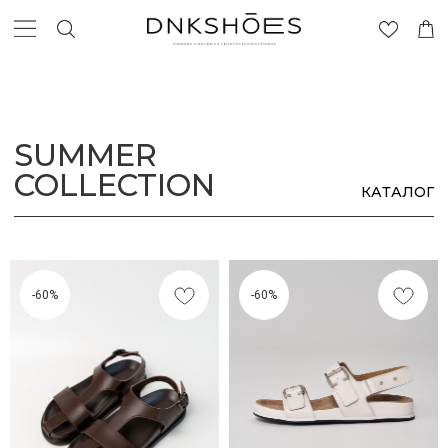
SUMMER
COLLECTION
КАТАЛОГ
-60%
-60%