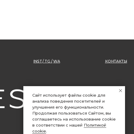
INST
/ TG /
WA
КОНТАКТЫ
Сайт использует файлы cookie для
анализа поведения посетителей и
улучшения его функциональности.
Продолжая пользоваться Сайтом, вы
соглашаетесь на использование cookie
в соответствии с нашей
Политикой
cookie
.