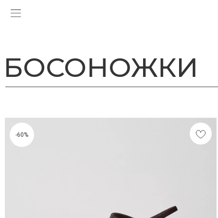
БОСОНОЖКИ
-60%