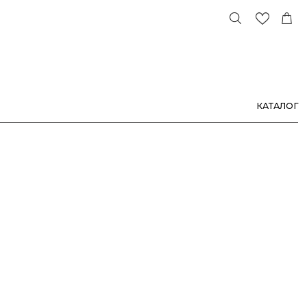
КАТАЛОГ